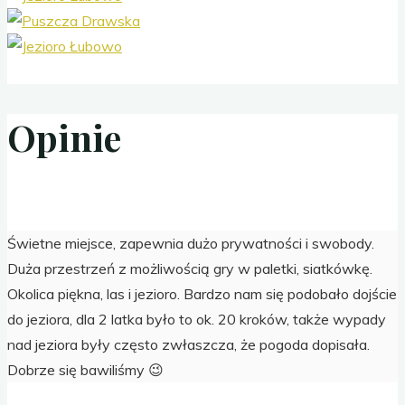
Opinie
Świetne miejsce, zapewnia dużo prywatności i swobody.
Duża przestrzeń z możliwością gry w paletki, siatkówkę.
Okolica piękna, las i jezioro. Bardzo nam się podobało dojście
do jeziora, dla 2 latka
było to ok. 20 kroków, także wypady
nad jeziora były często zwłaszcza, że pogoda dopisała.
Dobrze się bawiliśmy 😉