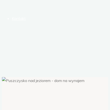
Kontakt