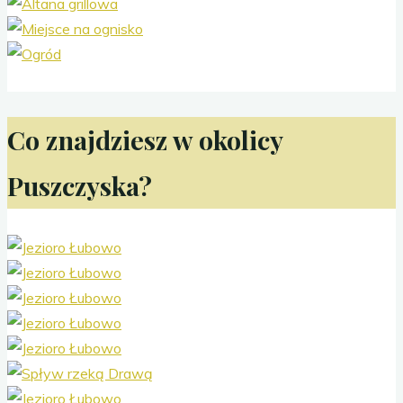
Co znajdziesz w okolicy
Puszczyska?