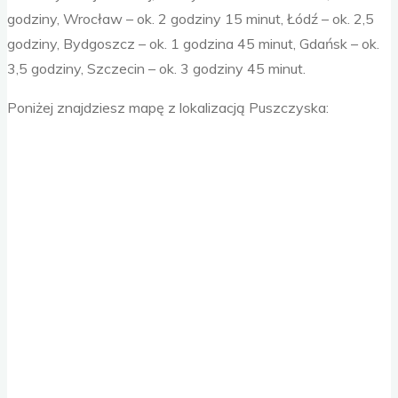
godziny, Wrocław – ok. 2 godziny 15 minut, Łódź – ok. 2,5
godziny, Bydgoszcz – ok. 1 godzina 45 minut, Gdańsk – ok.
3,5 godziny, Szczecin – ok. 3 godziny 45 minut.
Poniżej znajdziesz mapę z lokalizacją Puszczyska: