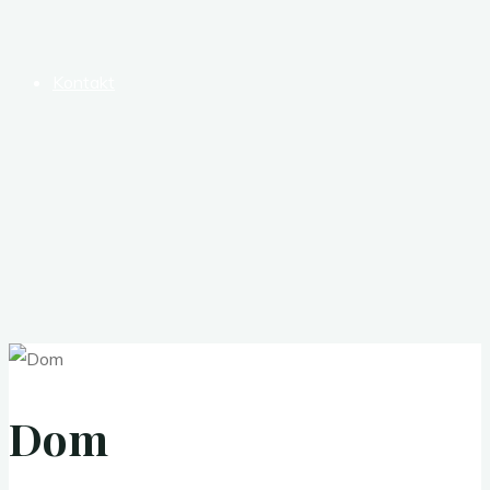
Kontakt
Dom